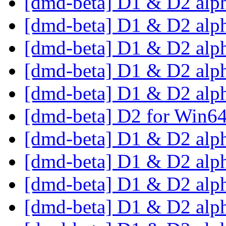
[dmd-beta] D1 & D2 alp
[dmd-beta] D1 & D2 alp
[dmd-beta] D1 & D2 alp
[dmd-beta] D1 & D2 alp
[dmd-beta] D1 & D2 alp
[dmd-beta] D2 for Win6
[dmd-beta] D1 & D2 alp
[dmd-beta] D1 & D2 alp
[dmd-beta] D1 & D2 alp
[dmd-beta] D1 & D2 alp