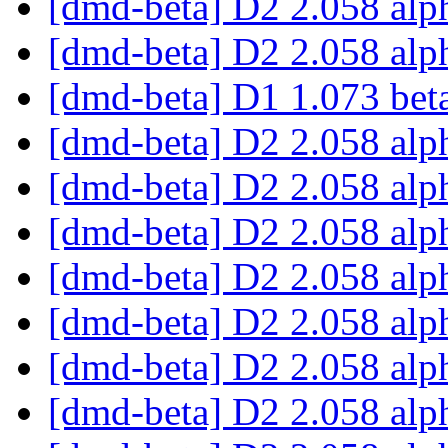
[dmd-beta] D2 2.058 al
[dmd-beta] D2 2.058 al
[dmd-beta] D1 1.073 bet
[dmd-beta] D2 2.058 al
[dmd-beta] D2 2.058 al
[dmd-beta] D2 2.058 al
[dmd-beta] D2 2.058 al
[dmd-beta] D2 2.058 al
[dmd-beta] D2 2.058 al
[dmd-beta] D2 2.058 al