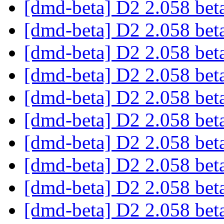
[dmd-beta] D2 2.058 bet
[dmd-beta] D2 2.058 bet
[dmd-beta] D2 2.058 bet
[dmd-beta] D2 2.058 bet
[dmd-beta] D2 2.058 bet
[dmd-beta] D2 2.058 bet
[dmd-beta] D2 2.058 bet
[dmd-beta] D2 2.058 bet
[dmd-beta] D2 2.058 bet
[dmd-beta] D2 2.058 bet