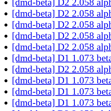
[dmd-beta] D2 2.058 al
[dmd-beta] D2 2.058 al
[dmd-beta] D2 2.058 al
[dmd-beta] D2 2.058 al
[dmd-beta] D2 2.058 al
[dmd-beta] D1 1.073 bet
[dmd-beta] D2 2.058 al
[dmd-beta] D1 1.073 bet
[dmd-beta] D1 1.073 bet
[dmd-beta] D1 1.073 bet