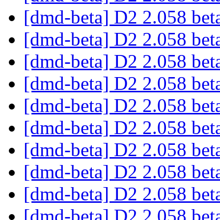
[dmd-beta] D2 2.058 bet
[dmd-beta] D2 2.058 bet
[dmd-beta] D2 2.058 bet
[dmd-beta] D2 2.058 bet
[dmd-beta] D2 2.058 bet
[dmd-beta] D2 2.058 bet
[dmd-beta] D2 2.058 bet
[dmd-beta] D2 2.058 bet
[dmd-beta] D2 2.058 bet
[dmd-beta] D2 2.058 bet