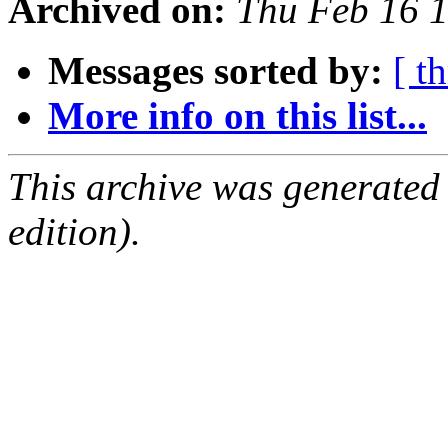
Archived on:
Thu Feb 16 
Messages sorted by:
[ t
More info on this list...
This archive was generated
edition).