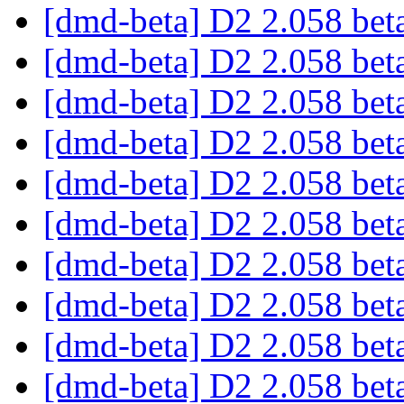
[dmd-beta] D2 2.058 bet
[dmd-beta] D2 2.058 bet
[dmd-beta] D2 2.058 bet
[dmd-beta] D2 2.058 bet
[dmd-beta] D2 2.058 bet
[dmd-beta] D2 2.058 bet
[dmd-beta] D2 2.058 bet
[dmd-beta] D2 2.058 bet
[dmd-beta] D2 2.058 bet
[dmd-beta] D2 2.058 bet